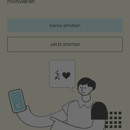
motivieren
Demo erhalten
Jetzt starten