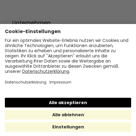
Unternehmen
Empfehlen
Über uns
Presse
Karriere
Rechtliches
Impressum
Datenschutz
Cookie Policy