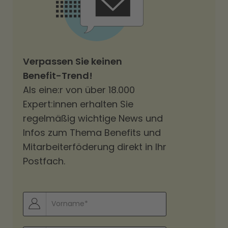
Verpassen Sie keinen
Benefit-Trend!
Als eine:r von über 18.000
Expert:innen erhalten Sie
regelmäßig wichtige News und
Infos zum Thema Benefits und
Mitarbeiterföderung direkt in Ihr
Postfach.