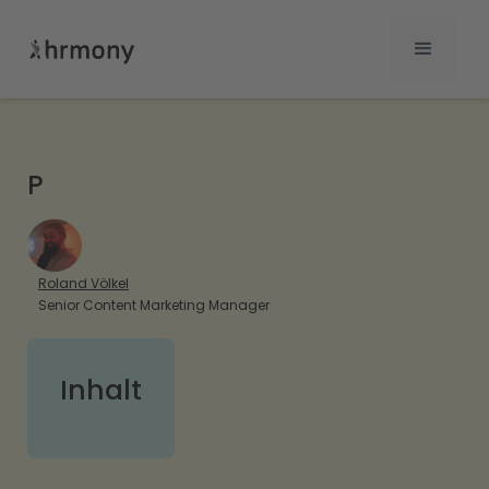
P
Roland Völkel
Senior Content Marketing Manager
Inhalt