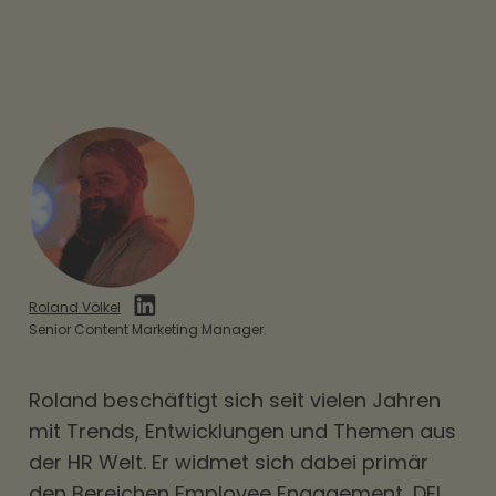
Roland Völkel
Senior Content Marketing Manager.
Roland beschäftigt sich seit vielen Jahren
mit Trends, Entwicklungen und Themen aus
der HR Welt. Er widmet sich dabei primär
den Bereichen Employee Engagement, DEI,