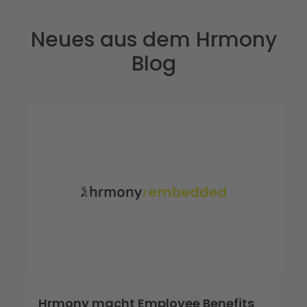
Neues aus dem Hrmony
Blog
Hrmony macht Employee Benefits