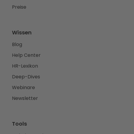
Preise
Wissen
Blog
Help Center
HR-Lexikon
Deep-Dives
Webinare
Newsletter
Tools