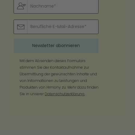
Mit dem Absenden dieses Formulars
stimmen Sie der Kontaktaufnahme zur
Übermittlung der gewünschten Inhalte und
von Informationen zu Leistungen und
Produkten von Hrmony zu. Mehr dazu finden
Sie in unserer
Datenschutzerklärung.