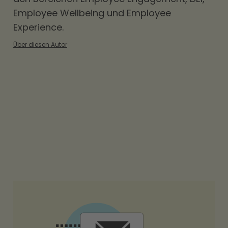
Employee Wellbeing und Employee
Experience.
Über diesen Autor