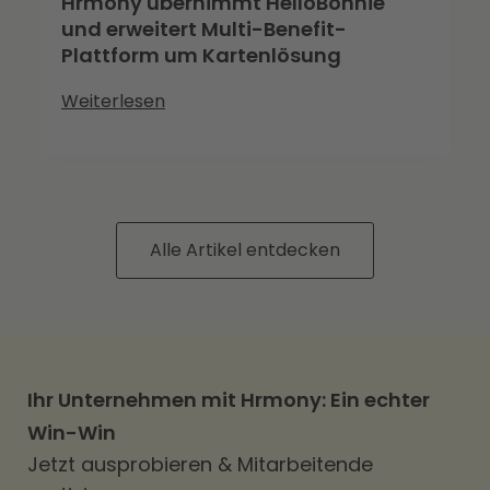
Hrmony übernimmt HelloBonnie
und erweitert Multi-Benefit-
Plattform um Kartenlösung
Weiterlesen
Alle Artikel entdecken
Ihr Unternehmen mit Hrmony: Ein echter
Win-Win
Jetzt ausprobieren & Mitarbeitende