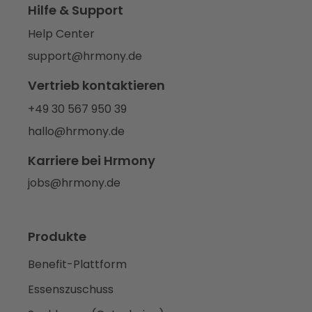
Hilfe & Support
Help Center
support@hrmony.de
Vertrieb kontaktieren
+49 30 567 950 39
hallo@hrmony.de
Karriere bei Hrmony
jobs@hrmony.de
Produkte
Benefit-Plattform
Essenszuschuss