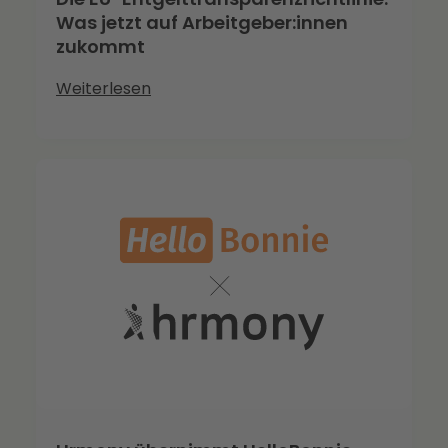
Was jetzt auf Arbeitgeber:innen
zukommt
Weiterlesen