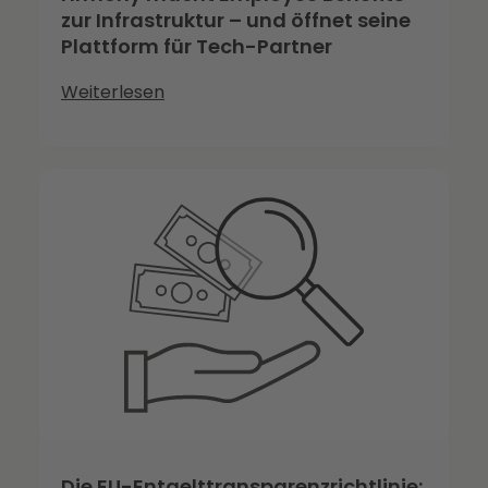
zur Infrastruktur – und öffnet seine
Plattform für Tech-Partner
Weiterlesen
Die EU-Entgelttransparenzrichtlinie: