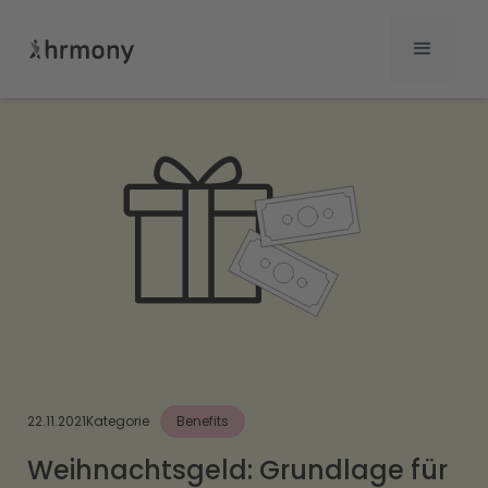
22.11.2021
Kategorie
Benefits
Weihnachtsgeld: Grundlage für