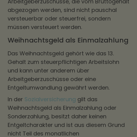
Arbeitgeberzuschüsse, die vom Bruttogehalt
abgezogen werden, sind nicht pauschal
versteuerbar oder steuerfrei, sondern
müssen versteuert werden.
Weihnachtsgeld als Einmalzahlung
Das Weihnachtsgeld gehört wie das 13.
Gehalt zum steuerpflichtigen Arbeitslohn
und kann unter anderem über
Arbeitgeberzuschüsse oder eine
Entgeltumwandlung gewährt werden.
In der
Sozialversicherung
gilt das
Weihnachtsgeld als Einmalzahlung oder
Sonderzahlung, besitzt daher keinen
Entgeltcharakter und ist aus diesem Grund
nicht Teil des monatlichen