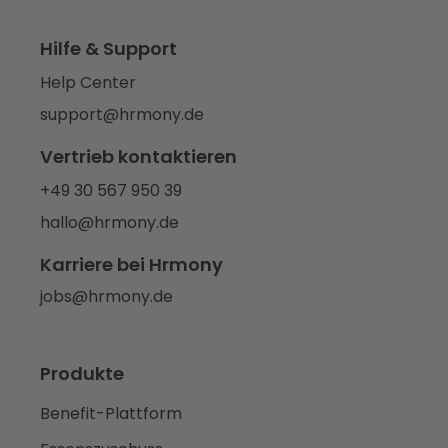
Hilfe & Support
Help Center
support@hrmony.de
Vertrieb kontaktieren
+49 30 567 950 39
hallo@hrmony.de
Karriere bei Hrmony
jobs@hrmony.de
Produkte
Benefit-Plattform