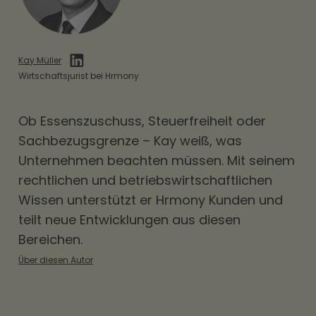
Kay Müller
Wirtschaftsjurist bei Hrmony
Ob
Essenszuschuss
, Steuerfreiheit oder
Sachbezugsgrenze – Kay weiß, was
Unternehmen beachten müssen. Mit seinem
rechtlichen und betriebswirtschaftlichen
Wissen unterstützt er Hrmony Kunden und
teilt neue Entwicklungen aus diesen
Bereichen.
Über diesen Autor