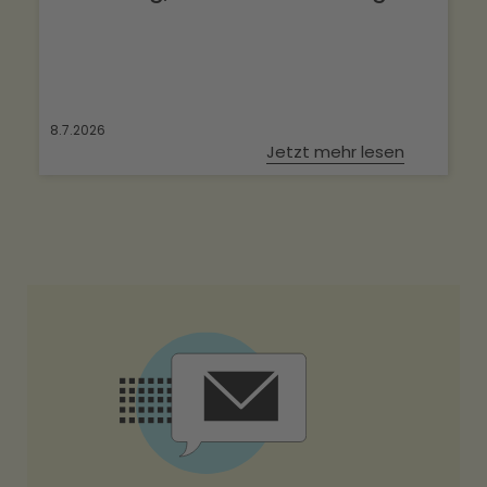
8.7.2026
Jetzt mehr lesen