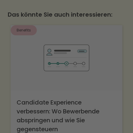
verteilt ausgezahlt werden.
Das könnte Sie auch interessieren:
Benefits
Candidate Experience
verbessern: Wo Bewerbende
abspringen und wie Sie
gegensteuern