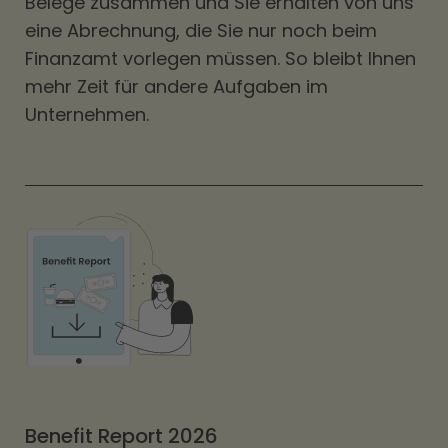
Belege zusammen und Sie erhalten von uns
eine Abrechnung, die Sie nur noch beim
Finanzamt vorlegen müssen. So bleibt Ihnen
mehr Zeit für andere Aufgaben im
Unternehmen.
Benefit Report 2026