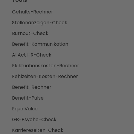
Gehalts-Rechner
Stellenanzeigen-Check
Burnout-Check
Benefit-Kommunikation
AI Act HR-Check
Fluktuationskosten-Rechner
Fehlzeiten-Kosten-Rechner
Benefit-Rechner
Benefit-Pulse
EqualValue
GB-Psyche-Check
Karriereseiten-Check