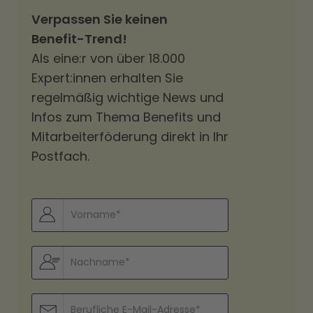
Verpassen Sie keinen
Benefit-Trend!
Als eine:r von über 18.000
Expert:innen erhalten Sie
regelmäßig wichtige News und
Infos zum Thema Benefits und
Mitarbeiterföderung direkt in Ihr
Postfach.