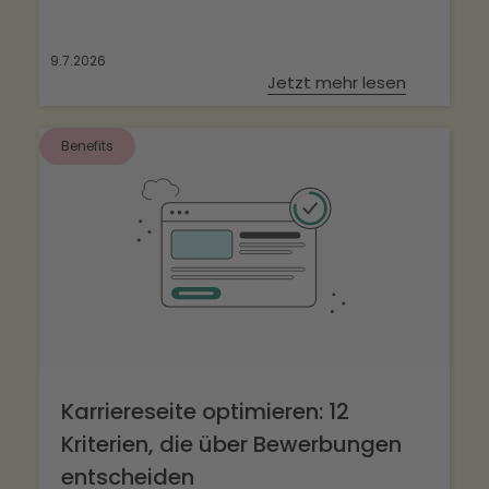
9.7.2026
Jetzt mehr lesen
Benefits
Karriereseite optimieren: 12
Kriterien, die über Bewerbungen
entscheiden