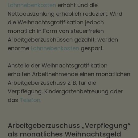
Lohnnebenkosten
erhöht und die
Nettoauszahlung erheblich reduziert. Wird
die Weihnachtsgratifikation jedoch
monatlich in Form von steuerfreien
Arbeitgeberzuschüssen gezahlt, werden
enorme
Lohnnebenkosten
gespart.
Anstelle der Weihnachtsgratifikation
erhalten Arbeitnehmende einen monatlichen
Arbeitgeberzuschuss z. B. für die
Verpflegung, Kindergartenbetreuung oder
das
Telefon
.
Arbeitgeberzuschuss „Verpflegung“
als monatliches Weihnachtsgeld