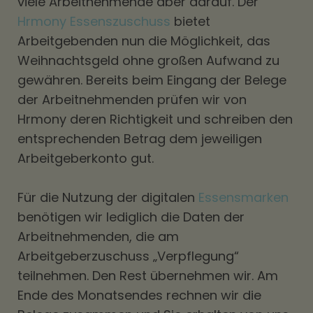
viele Arbeitnehmende aber darauf. Der
Hrmony Essenszuschuss
bietet
Arbeitgebenden nun die Möglichkeit, das
Weihnachtsgeld ohne großen Aufwand zu
gewähren. Bereits beim Eingang der Belege
der Arbeitnehmenden prüfen wir von
Hrmony deren Richtigkeit und schreiben den
entsprechenden Betrag dem jeweiligen
Arbeitgeberkonto gut.
Für die Nutzung der digitalen
Essensmarken
benötigen wir lediglich die Daten der
Arbeitnehmenden, die am
Arbeitgeberzuschuss „Verpflegung“
teilnehmen. Den Rest übernehmen wir. Am
Ende des Monatsendes rechnen wir die