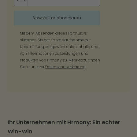
Mit dem Absenden dieses Formulars
stimmen Sie der Kontaktaufnahme zur
Übermittlung der gewünschten Inhalte und
von Informationen zu Leistungen und
Produkten von Hrmony zu. Mehr dazu finden
Sie in unserer
Datenschutzerklärung.
Ihr Unternehmen mit Hrmony: Ein echter
Win-Win