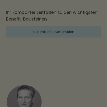
Ihr kompakter Leitfaden zu den wichtigsten
Benefit-Bausteinen
kostenfrei herunterladen