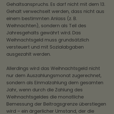
Gehaltsanspruchs. Es darf nicht mit dem 13.
Gehalt verwechselt werden, dass nicht aus
einem bestimmten Anlass (z. B.
Weihnachten), sondern als Teil des
Jahresgehalts gewährt wird. Das
Weihnachtsgeld muss grundsätzlich
versteuert und mit Sozialabgaben
ausgezahlt werden.
Allerdings wird das Weihnachtsgeld nicht
nur dem Auszahlungsmonat zugerechnet,
sondern als Einmalzahlung dem gesamten
Jahr, wenn durch die Zahlung des
Weihnachtsgeldes die monatliche
Bemessung der Beitragsgrenze überstiegen
wird – ein ärgerlicher Umstand, der die