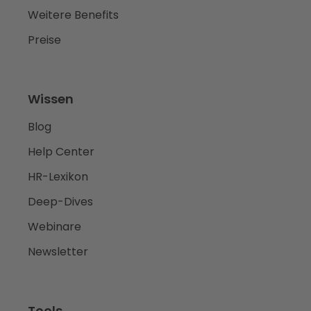
Weitere Benefits
Preise
Wissen
Blog
Help Center
HR-Lexikon
Deep-Dives
Webinare
Newsletter
Tools