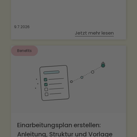
9.7.2026
Jetzt mehr lesen
Benefits
Einarbeitungsplan erstellen:
Anleitung, Struktur und Vorlage