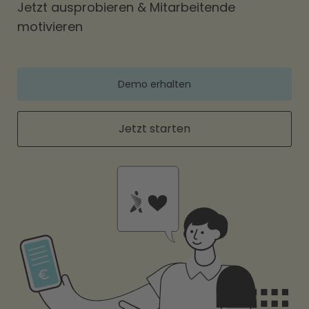
Jetzt ausprobieren & Mitarbeitende
motivieren
Demo erhalten
Jetzt starten