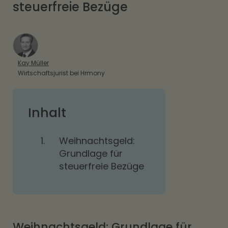
steuerfreie Bezüge
Kay Müller
Wirtschaftsjurist bei Hrmony
Inhalt
1.
Weihnachtsgeld:
Grundlage für
steuerfreie Bezüge
Weihnachtsgeld: Grundlage für