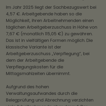
Im Jahr 2025 liegt der Sachbezugswert bei
4,57 €. Arbeitgebende haben so die
Möglichkeit, ihren Arbeitnehmenden einen
täglichen Arbeitgeberzuschuss in Höhe von
7,67 € (monatlich 115,05 €) zu gewähren.
Das ist in vielfältigen Formen möglich. Die
klassische Variante ist der
Arbeitgeberzuschuss „Verpflegung“, bei
dem der Arbeitgebende die
Verpflegungskosten für die
Mittagsmahlzeiten übernimmt.
Aufgrund des hohen
Verwaltungsaufwandes durch die
Belegprüfung und Abrechnung verzichten