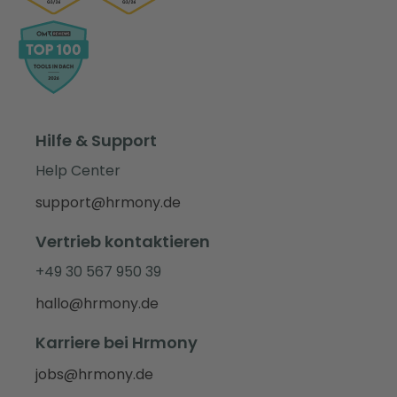
Hilfe & Support
Help Center
support@hrmony.de
Vertrieb kontaktieren
+49 30 567 950 39
hallo@hrmony.de
Karriere bei Hrmony
jobs@hrmony.de