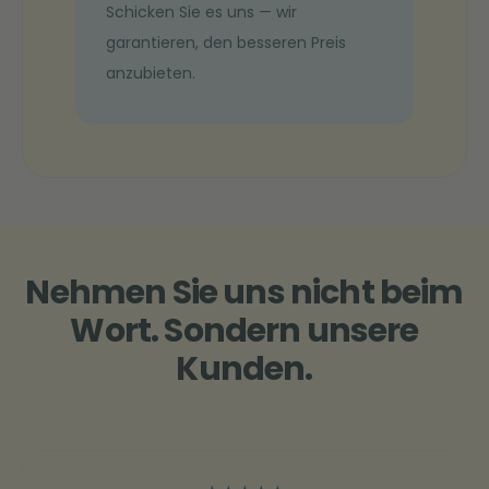
Schicken Sie es uns — wir
garantieren, den besseren Preis
anzubieten.
Nehmen Sie uns nicht beim
Wort. Sondern unsere
Kunden.