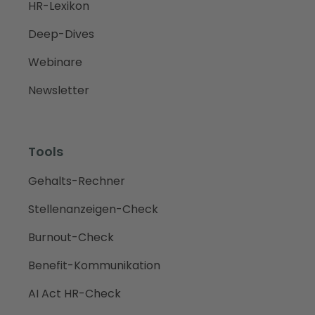
HR-Lexikon
Deep-Dives
Webinare
Newsletter
Tools
Gehalts-Rechner
Stellenanzeigen-Check
Burnout-Check
Benefit-Kommunikation
AI Act HR-Check