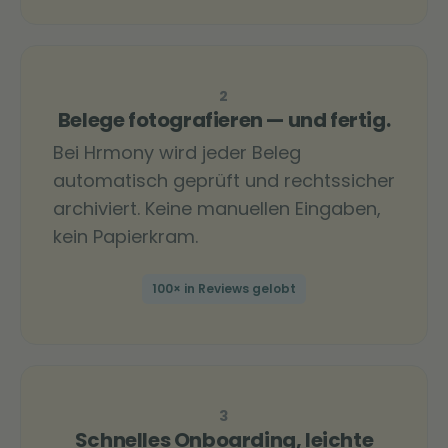
2
Belege fotografieren — und fertig.
Bei Hrmony wird jeder Beleg
automatisch geprüft und rechtssicher
archiviert. Keine manuellen Eingaben,
kein Papierkram.
100× in Reviews gelobt
3
Schnelles Onboarding, leichte