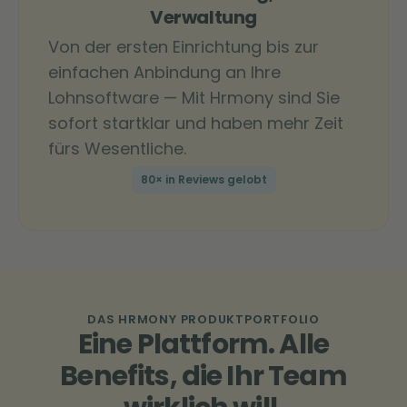
Verwaltung
Von der ersten Einrichtung bis zur
einfachen Anbindung an Ihre
Lohnsoftware — Mit Hrmony sind Sie
sofort startklar und haben mehr Zeit
fürs Wesentliche.
80× in Reviews gelobt
DAS HRMONY PRODUKTPORTFOLIO
Eine Plattform. Alle
Benefits, die Ihr Team