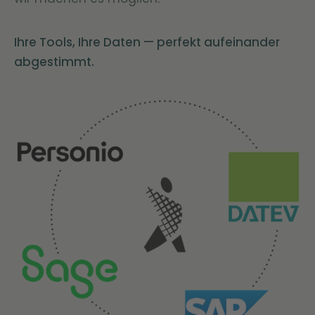
Ihre Tools, Ihre Daten — perfekt aufeinander
abgestimmt.