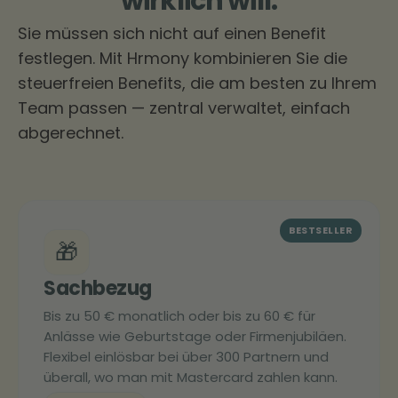
wirklich will.
Sie müssen sich nicht auf einen Benefit
festlegen. Mit Hrmony kombinieren Sie die
steuerfreien Benefits, die am besten zu Ihrem
Team passen — zentral verwaltet, einfach
abgerechnet.
BESTSELLER
🎁
Sachbezug
Bis zu 50 € monatlich oder bis zu 60 € für
Anlässe wie Geburtstage oder Firmenjubiläen.
Flexibel einlösbar bei über 300 Partnern und
überall, wo man mit Mastercard zahlen kann.