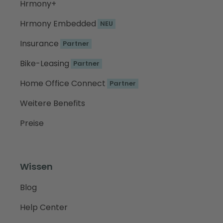
Hrmony+
Hrmony Embedded
NEU
Insurance
Partner
Bike-Leasing
Partner
Home Office Connect
Partner
Weitere Benefits
Preise
Wissen
Blog
Help Center