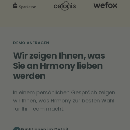
DEMO ANFRAGEN
Wir zeigen Ihnen, was
Sie an Hrmony lieben
werden
In einem persönlichen Gespräch zeigen
wir Ihnen, was Hrmony zur besten Wahl
für Ihr Team macht.
Funktionen im Detail