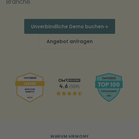
Branche.
Unverbindliche Demo buchen
→
Angebot anfragen
WARUM HRMONY