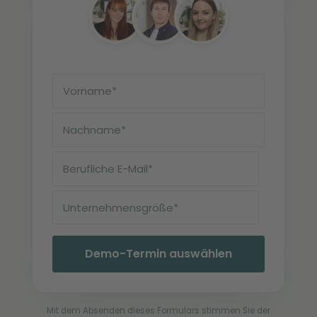
Mit dem Absenden dieses Formulars stimmen Sie der