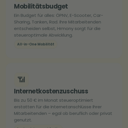
Mobilitätsbudget
Ein Budget für alles: ÖPNV, E-Scooter, Car-
Sharing, Tanken, Rad. Ihre Mitarbeitenden
entscheiden selbst, Hrmony sorgt für die
steueroptimale Abwicklung.
All-in-One Mobilität
📶
Internetkostenzuschuss
Bis zu 50 € im Monat steueroptimiert
erstatten für die Internetanschlüsse Ihrer
Mitarbeitenden – egal ob beruflich oder privat
genutzt.