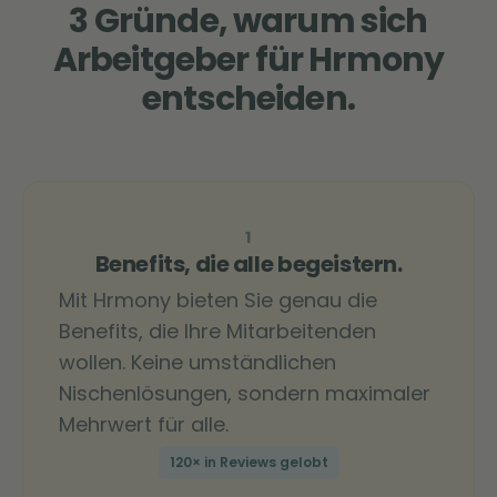
3 Gründe, warum sich
Arbeitgeber für Hrmony
entscheiden.
1
Benefits, die alle begeistern.
Mit Hrmony bieten Sie genau die
Benefits, die Ihre Mitarbeitenden
wollen. Keine umständlichen
Nischenlösungen, sondern maximaler
Mehrwert für alle.
120× in Reviews gelobt