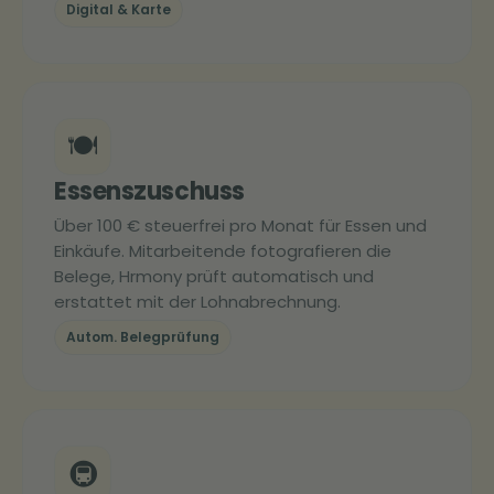
Digital & Karte
🍽️
Essenszuschuss
Über 100 € steuerfrei pro Monat für Essen und
Einkäufe. Mitarbeitende fotografieren die
Belege, Hrmony prüft automatisch und
erstattet mit der Lohnabrechnung.
Autom. Belegprüfung
🚇