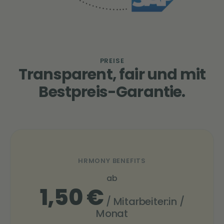
PREISE
Transparent, fair und mit
Bestpreis-Garantie.
HRMONY BENEFITS
ab
1,50 €
/ Mitarbeiter:in /
Monat