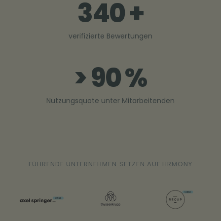
340 +
verifizierte Bewertungen
> 90 %
Nutzungsquote unter Mitarbeitenden
FÜHRENDE UNTERNEHMEN SETZEN AUF HRMONY