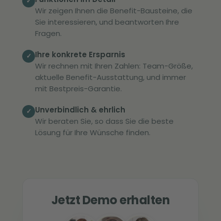
✓
Wir zeigen Ihnen die Benefit-Bausteine, die
Sie interessieren, und beantworten Ihre
Fragen.
Ihre konkrete Ersparnis
✓
Wir rechnen mit Ihren Zahlen: Team-Größe,
aktuelle Benefit-Ausstattung, und immer
mit Bestpreis-Garantie.
Unverbindlich & ehrlich
✓
Wir beraten Sie, so dass Sie die beste
Lösung für Ihre Wünsche finden.
Jetzt Demo erhalten