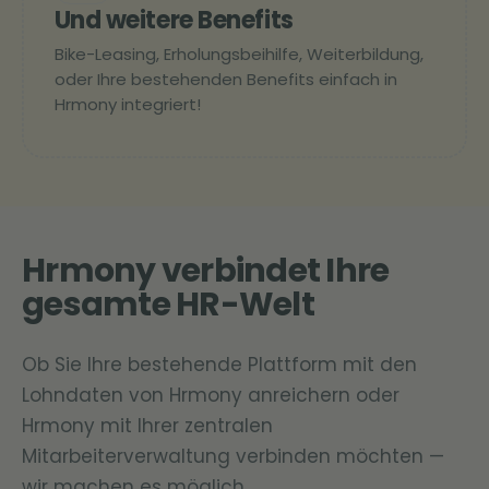
Und weitere Benefits
Bike-Leasing, Erholungsbeihilfe, Weiterbildung,
oder Ihre bestehenden Benefits einfach in
Hrmony integriert!
Hrmony verbindet Ihre
gesamte HR-Welt
Ob Sie Ihre bestehende Plattform mit den
Lohndaten von Hrmony anreichern oder
Hrmony mit Ihrer zentralen
Mitarbeiterverwaltung verbinden möchten —
wir machen es möglich.