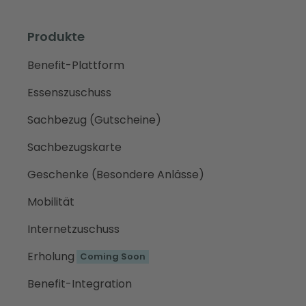
Produkte
Benefit-Plattform
Essenszuschuss
Sachbezug (Gutscheine)
Sachbezugskarte
Geschenke (Besondere Anlässe)
Mobilität
Internetzuschuss
Erholung
Coming Soon
Benefit-Integration