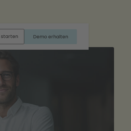
 starten
Demo erhalten