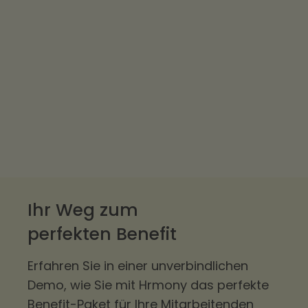
Ihr Weg zum
perfekten Benefit
Erfahren Sie in einer unverbindlichen
Demo, wie Sie mit Hrmony das perfekte
Benefit-Paket für Ihre Mitarbeitenden