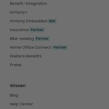
Benefit-Integration
Hrmony+
Hrmony Embedded
NEU
Insurance
Partner
Bike-Leasing
Partner
Home Office Connect
Partner
Weitere Benefits
Preise
Wissen
Blog
Help Center