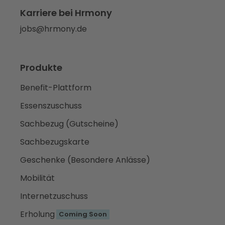
Karriere bei Hrmony
jobs@hrmony.de
Produkte
Benefit-Plattform
Essenszuschuss
Sachbezug (Gutscheine)
Sachbezugskarte
Geschenke (Besondere Anlässe)
Mobilität
Internetzuschuss
Erholung
Coming Soon