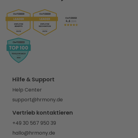
Hilfe & Support
Help Center
support@hrmony.de
Vertrieb kontaktieren
+49 30 567 950 39
hallo@hrmony.de