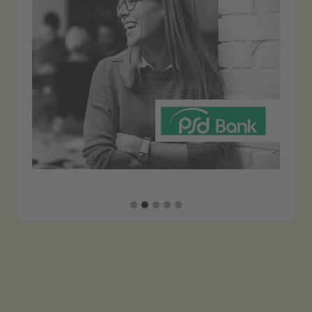
Slide 2 of 5.