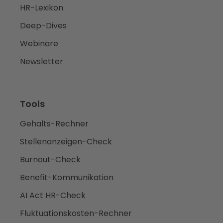
HR-Lexikon
Deep-Dives
Webinare
Newsletter
Tools
Gehalts-Rechner
Stellenanzeigen-Check
Burnout-Check
Benefit-Kommunikation
AI Act HR-Check
Fluktuationskosten-Rechner