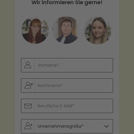
Wir informieren Sie gerne!