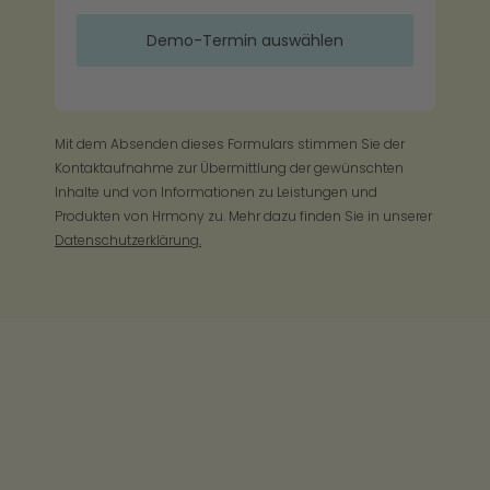
Mit dem Absenden dieses Formulars stimmen Sie der
Kontaktaufnahme zur Übermittlung der gewünschten
Inhalte und von Informationen zu Leistungen und
Produkten von Hrmony zu. Mehr dazu finden Sie in unserer
Datenschutzerklärung.