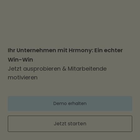
Ihr Unternehmen mit Hrmony: Ein echter
Win-Win
Jetzt ausprobieren & Mitarbeitende
motivieren
Demo erhalten
Jetzt starten