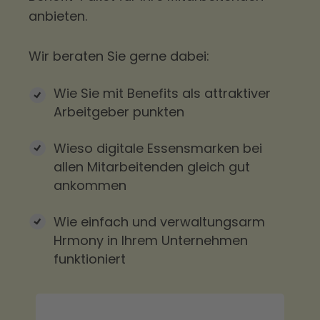
anbieten.
Wir beraten Sie gerne dabei:
Wie Sie mit Benefits als attraktiver
Arbeitgeber punkten
Wieso digitale Essensmarken bei
allen Mitarbeitenden gleich gut
ankommen
Wie einfach und verwaltungsarm
Hrmony in Ihrem Unternehmen
funktioniert