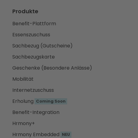
Produkte
Benefit-Plattform
Essenszuschuss
Sachbezug (Gutscheine)
Sachbezugskarte
Geschenke (Besondere Anlässe)
Mobilität
Internetzuschuss
Erholung
Coming Soon
Benefit-Integration
Hrmony+
Hrmony Embedded
NEU