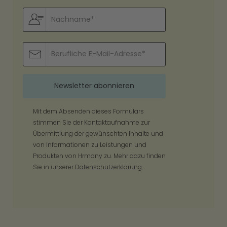
Mit dem Absenden dieses Formulars
stimmen Sie der Kontaktaufnahme zur
Übermittlung der gewünschten Inhalte und
von Informationen zu Leistungen und
Produkten von Hrmony zu. Mehr dazu finden
Sie in unserer
Datenschutzerklärung.