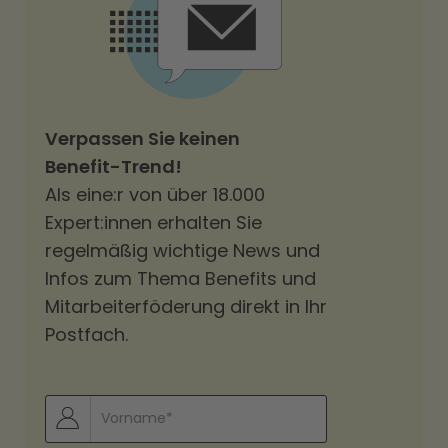
Verpassen Sie keinen
Benefit-Trend!
Als eine:r von über 18.000
Expert:innen erhalten Sie
regelmäßig wichtige News und
Infos zum Thema Benefits und
Mitarbeiterföderung direkt in Ihr
Postfach.