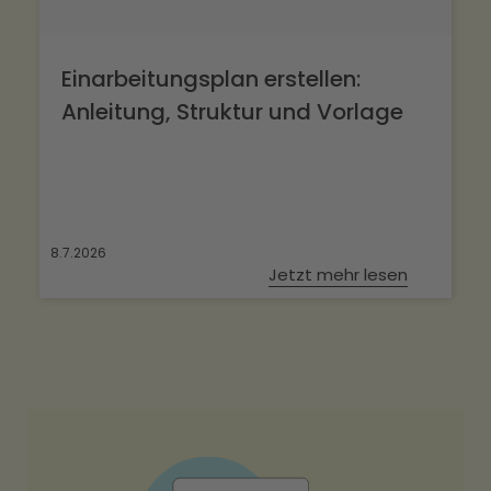
Einarbeitungsplan erstellen:
Anleitung, Struktur und Vorlage
8.7.2026
Jetzt mehr lesen