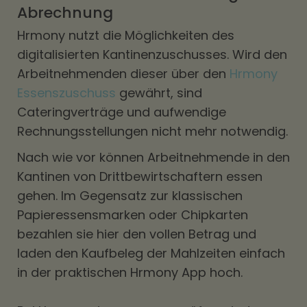
Abrechnung
Hrmony nutzt die Möglichkeiten des
digitalisierten Kantinenzuschusses. Wird den
Arbeitnehmenden dieser über den
Hrmony
Essenszuschuss
gewährt, sind
Cateringverträge und aufwendige
Rechnungsstellungen nicht mehr notwendig.
Nach wie vor können Arbeitnehmende in den
Kantinen von Drittbewirtschaftern essen
gehen. Im Gegensatz zur klassischen
Papieressensmarken oder Chipkarten
bezahlen sie hier den vollen Betrag und
laden den Kaufbeleg der Mahlzeiten einfach
in der praktischen Hrmony App hoch.