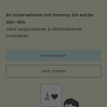
Ihr Unternehmen mit Hrmony: Ein echter
Win-Win
Jetzt ausprobieren & Mitarbeitende
motivieren
Demo erhalten
Jetzt starten