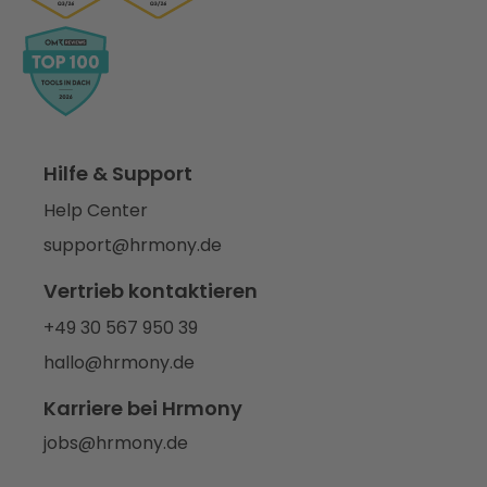
Hilfe & Support
Help Center
support@hrmony.de
Vertrieb kontaktieren
+49 30 567 950 39
hallo@hrmony.de
Karriere bei Hrmony
jobs@hrmony.de