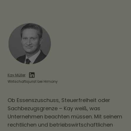
Kay Müller
Wirtschaftsjurist bei Hrmony
Ob
Essenszuschuss
, Steuerfreiheit oder
Sachbezugsgrenze – Kay weiß, was
Unternehmen beachten müssen. Mit seinem
rechtlichen und betriebswirtschaftlichen