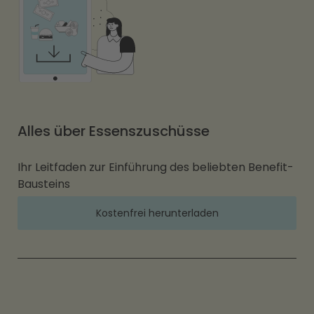
Alles über Essenszuschüsse
Ihr Leitfaden zur Einführung des beliebten Benefit-
Bausteins
Kostenfrei herunterladen