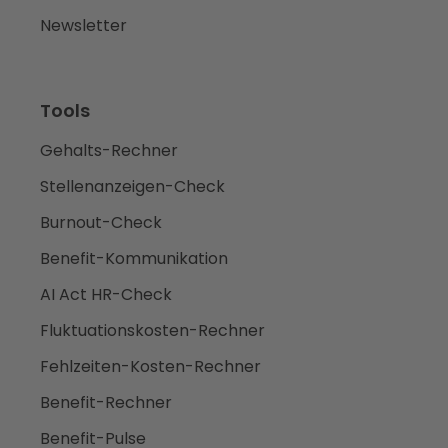
Newsletter
Tools
Gehalts-Rechner
Stellenanzeigen-Check
Burnout-Check
Benefit-Kommunikation
AI Act HR-Check
Fluktuationskosten-Rechner
Fehlzeiten-Kosten-Rechner
Benefit-Rechner
Benefit-Pulse