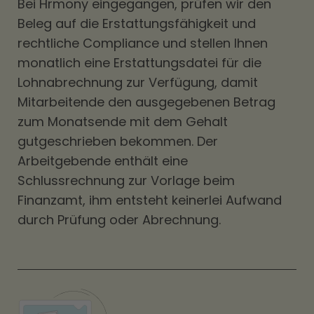
Bei Hrmony eingegangen, prüfen wir den
Beleg auf die Erstattungsfähigkeit und
rechtliche Compliance und stellen Ihnen
monatlich eine Erstattungsdatei für die
Lohnabrechnung zur Verfügung, damit
Mitarbeitende den ausgegebenen Betrag
zum Monatsende mit dem Gehalt
gutgeschrieben bekommen. Der
Arbeitgebende enthält eine
Schlussrechnung zur Vorlage beim
Finanzamt, ihm entsteht keinerlei Aufwand
durch Prüfung oder Abrechnung.