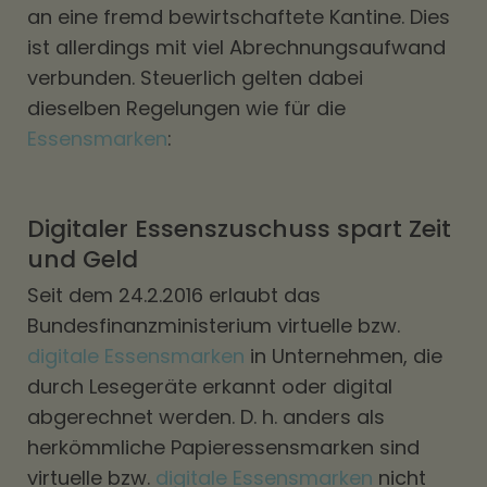
an eine fremd bewirtschaftete Kantine. Dies
ist allerdings mit viel Abrechnungsaufwand
verbunden. Steuerlich gelten dabei
dieselben Regelungen wie für die
Essensmarken
:
Digitaler Essenszuschuss spart Zeit
und Geld
Seit dem 24.2.2016 erlaubt das
Bundesfinanzministerium virtuelle bzw.
digitale Essensmarken
in Unternehmen, die
durch Lesegeräte erkannt oder digital
abgerechnet werden. D. h. anders als
herkömmliche Papieressensmarken sind
virtuelle bzw.
digitale Essensmarken
nicht