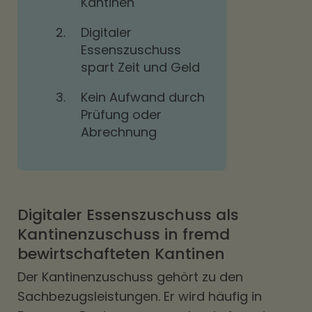
Kantinen
2.
Digitaler
Essenszuschuss
spart Zeit und Geld
3.
Kein Aufwand durch
Prüfung oder
Abrechnung
Digitaler Essenszuschuss als
Kantinenzuschuss in fremd
bewirtschafteten Kantinen
Der Kantinenzuschuss gehört zu den
Sachbezugsleistungen. Er wird häufig in