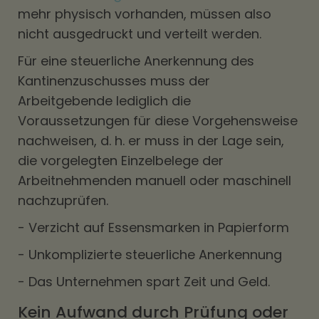
mehr physisch vorhanden, müssen also
nicht ausgedruckt und verteilt werden.
Für eine steuerliche Anerkennung des
Kantinenzuschusses muss der
Arbeitgebende lediglich die
Voraussetzungen für diese Vorgehensweise
nachweisen, d. h. er muss in der Lage sein,
die vorgelegten Einzelbelege der
Arbeitnehmenden manuell oder maschinell
nachzuprüfen.
- Verzicht auf Essensmarken in Papierform
- Unkomplizierte steuerliche Anerkennung
- Das Unternehmen spart Zeit und Geld.
Kein Aufwand durch Prüfung oder