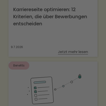
Karriereseite optimieren: 12
Kriterien, die über Bewerbungen
entscheiden
9.7.2026
Jetzt mehr lesen
Benefits