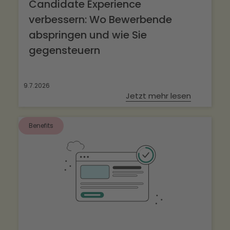
Candidate Experience
verbessern: Wo Bewerbende
abspringen und wie Sie
gegensteuern
9.7.2026
Jetzt mehr lesen
Benefits