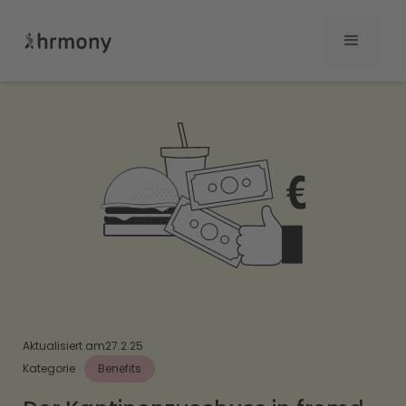
Aktualisiert am
27.2.25
Kategorie
Benefits