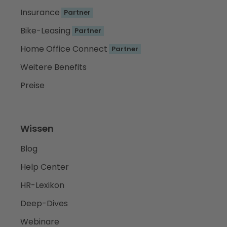
Insurance
Partner
Bike-Leasing
Partner
Home Office Connect
Partner
Weitere Benefits
Preise
Wissen
Blog
Help Center
HR-Lexikon
Deep-Dives
Webinare