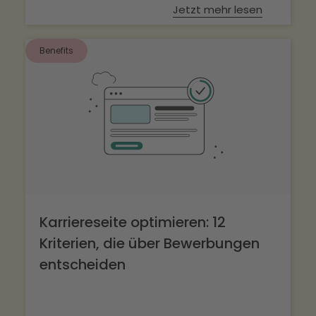
Jetzt mehr lesen
Benefits
Karriereseite optimieren: 12
Kriterien, die über Bewerbungen
entscheiden