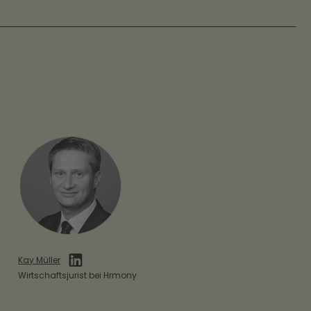
Kay Müller
Wirtschaftsjurist bei Hrmony