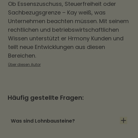
Ob
Essenszuschuss
, Steuerfreiheit oder
Sachbezugsgrenze – Kay weiß, was
Unternehmen beachten müssen. Mit seinem
rechtlichen und betriebswirtschaftlichen
Wissen unterstützt er Hrmony Kunden und
teilt neue Entwicklungen aus diesen
Bereichen.
Über diesen Autor
Häufig gestellte Fragen:
Was sind Lohnbausteine?