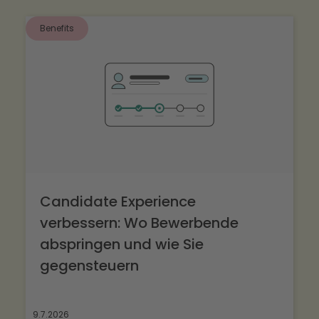
Voraussetzungen.
Benefits
Candidate Experience
verbessern: Wo Bewerbende
abspringen und wie Sie
gegensteuern
9.7.2026