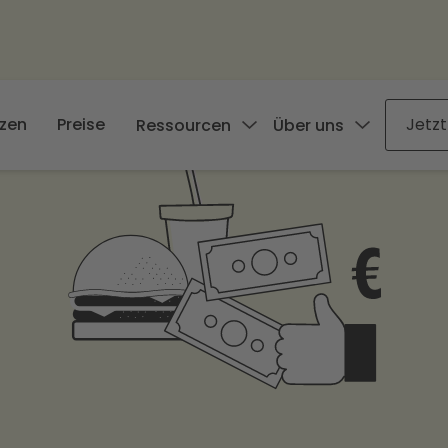
zen
Preise
Jetzt
Ressourcen
Über uns