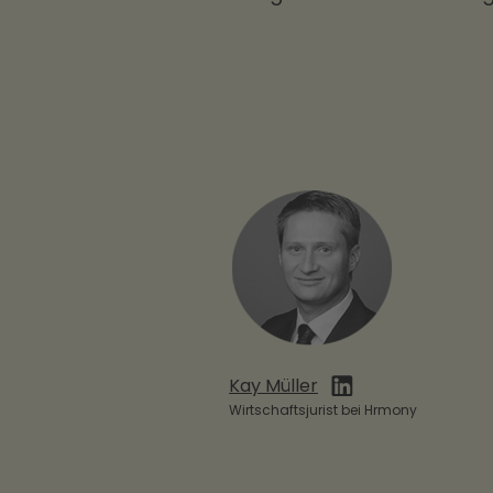
Kay Müller
Wirtschaftsjurist bei Hrmony