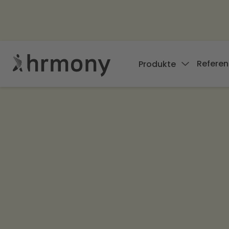
Referen
Produkte