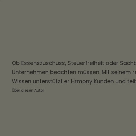
Ob
Essenszuschuss
, Steuerfreiheit oder Sac
Unternehmen beachten müssen. Mit seinem rec
Wissen unterstützt er Hrmony Kunden und teil
Über diesen Autor