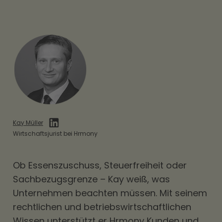
Kay Müller
Wirtschaftsjurist bei Hrmony
Ob
Essenszuschuss
, Steuerfreiheit oder
Sachbezugsgrenze – Kay weiß, was
Unternehmen beachten müssen. Mit seinem
rechtlichen und betriebswirtschaftlichen
Wissen unterstützt er Hrmony Kunden und