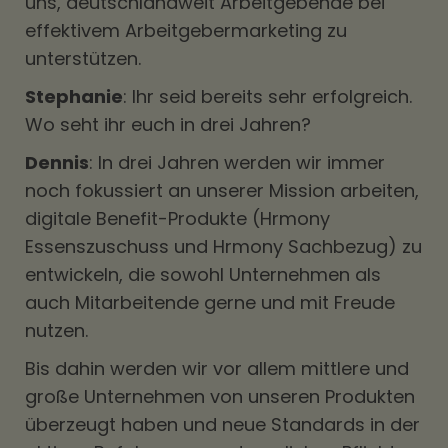
uns, deutschlandweit Arbeitgebende bei
effektivem Arbeitgebermarketing zu
unterstützen.
Stephanie
: Ihr seid bereits sehr erfolgreich.
Wo seht ihr euch in drei Jahren?
Dennis
: In drei Jahren werden wir immer
noch fokussiert an unserer Mission arbeiten,
digitale Benefit-Produkte (Hrmony
Essenszuschuss und Hrmony Sachbezug) zu
entwickeln, die sowohl Unternehmen als
auch Mitarbeitende gerne und mit Freude
nutzen.
Bis dahin werden wir vor allem mittlere und
große Unternehmen von unseren Produkten
überzeugt haben und neue Standards in der