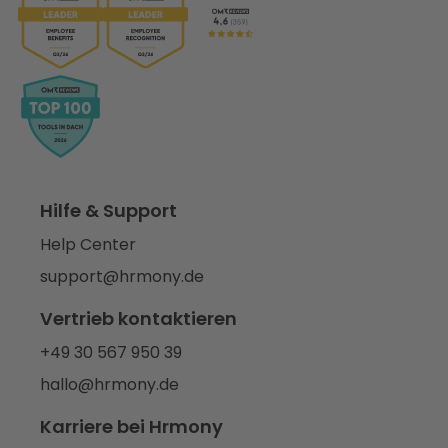
Hilfe & Support
Help Center
support@hrmony.de
Vertrieb kontaktieren
+49 30 567 950 39
hallo@hrmony.de
Karriere bei Hrmony