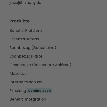
jobs@hrmony.de
Produkte
Benefit-Plattform
Essenszuschuss
Sachbezug (Gutscheine)
Sachbezugskarte
Geschenke (Besondere Anlässe)
Mobilität
Internetzuschuss
Erholung
Coming Soon
Benefit-Integration