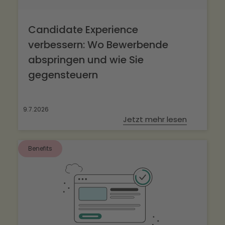
Candidate Experience
verbessern: Wo Bewerbende
abspringen und wie Sie
gegensteuern
9.7.2026
Jetzt mehr lesen
Benefits