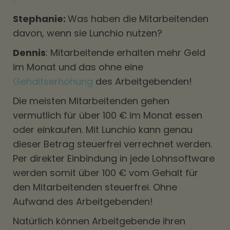
Stephanie:
Was haben die Mitarbeitenden
davon, wenn sie Lunchio nutzen?
Dennis
: Mitarbeitende erhalten mehr Geld
im Monat und das ohne eine
Gehaltserhöhung
des Arbeitgebenden!
Die meisten Mitarbeitenden gehen
vermutlich für über 100 € im Monat essen
oder einkaufen. Mit Lunchio kann genau
dieser Betrag steuerfrei verrechnet werden.
Per direkter Einbindung in jede Lohnsoftware
werden somit über 100 € vom Gehalt für
den Mitarbeitenden steuerfrei. Ohne
Aufwand des Arbeitgebenden!
Natürlich können Arbeitgebende ihren