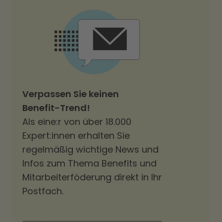
Verpassen Sie keinen
Benefit-Trend!
Als eine:r von über 18.000
Expert:innen erhalten Sie
regelmäßig wichtige News und
Infos zum Thema Benefits und
Mitarbeiterföderung direkt in Ihr
Postfach.