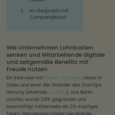
2.
Im Gespräch mit
CompanyMood
Wie Unternehmen Lohnkosten
senken und Mitarbeitende digitale
und zeitgemäße Benefits mit
Freude nutzen
Ein Interview mit
Dennis Ortmann
, Head of
Sales und einer der Gründer des StartUps
Hrmony (ehemals
Lunchio
), aus Berlin.
Lunchio wurde 2015 gegründet und
beschäftigt mittlerweile ein 25-köpfiges
Team. Gemeinsam bieten sie digitale