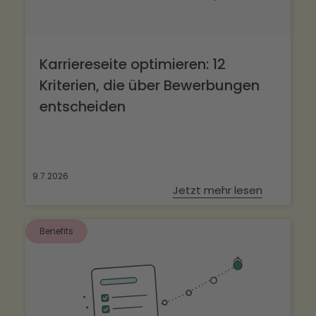
Karriereseite optimieren: 12
Kriterien, die über Bewerbungen
entscheiden
9.7.2026
Jetzt mehr lesen
Benefits