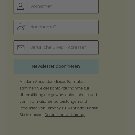
Mit dem Absenden dieses Formulars
stimmen Sie der Kontaktaufnahme zur
Übermittlung der gewünschten Inhalte und
von Informationen zu Leistungen und
Produkten von Hrmony zu. Mehr dazu finden
Sie in unserer
Datenschutzerklärung.