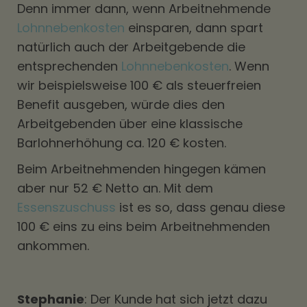
Denn immer dann, wenn Arbeitnehmende
Lohnnebenkosten
einsparen, dann spart
natürlich auch der Arbeitgebende die
entsprechenden
Lohnnebenkosten
. Wenn
wir beispielsweise 100 € als steuerfreien
Benefit ausgeben, würde dies den
Arbeitgebenden über eine klassische
Barlohnerhöhung ca. 120 € kosten.
Beim Arbeitnehmenden hingegen kämen
aber nur 52 € Netto an. Mit dem
Essenszuschuss
ist es so, dass genau diese
100 € eins zu eins beim Arbeitnehmenden
ankommen.
Stephanie
: Der Kunde hat sich jetzt dazu