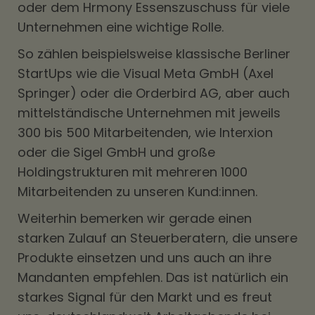
oder dem Hrmony Essenszuschuss für viele
Unternehmen eine wichtige Rolle.
So zählen beispielsweise klassische Berliner
StartUps wie die Visual Meta GmbH (Axel
Springer) oder die Orderbird AG, aber auch
mittelständische Unternehmen mit jeweils
300 bis 500 Mitarbeitenden, wie Interxion
oder die Sigel GmbH und große
Holdingstrukturen mit mehreren 1000
Mitarbeitenden zu unseren Kund:innen.
Weiterhin bemerken wir gerade einen
starken Zulauf an Steuerberatern, die unsere
Produkte einsetzen und uns auch an ihre
Mandanten empfehlen. Das ist natürlich ein
starkes Signal für den Markt und es freut