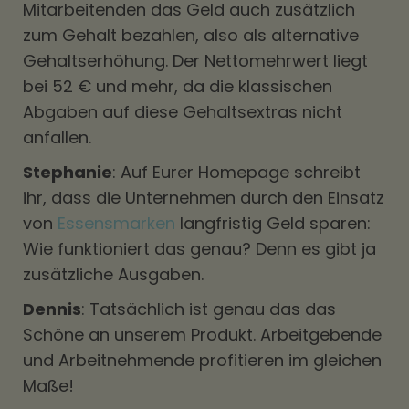
Mitarbeitenden das Geld auch zusätzlich
zum Gehalt bezahlen, also als alternative
Gehaltserhöhung. Der Nettomehrwert liegt
bei 52 € und mehr, da die klassischen
Abgaben auf diese Gehaltsextras nicht
anfallen.
Stephanie
: Auf Eurer Homepage schreibt
ihr, dass die Unternehmen durch den Einsatz
von
Essensmarken
langfristig Geld sparen:
Wie funktioniert das genau? Denn es gibt ja
zusätzliche Ausgaben.
Dennis
: Tatsächlich ist genau das das
Schöne an unserem Produkt. Arbeitgebende
und Arbeitnehmende profitieren im gleichen
Maße!