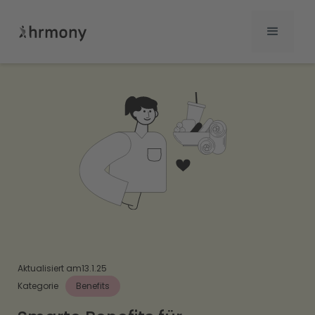
Aktualisiert am
13.1.25
Kategorie
Benefits