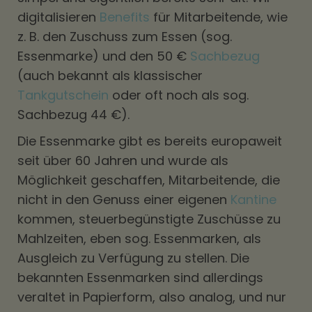
digitalisieren
Benefits
für Mitarbeitende, wie
z. B. den Zuschuss zum Essen (sog.
Essenmarke) und den 50 €
Sachbezug
(auch bekannt als klassischer
Tankgutschein
oder oft noch als sog.
Sachbezug 44 €).
Die Essenmarke gibt es bereits europaweit
seit über 60 Jahren und wurde als
Möglichkeit geschaffen, Mitarbeitende, die
nicht in den Genuss einer eigenen
Kantine
kommen, steuerbegünstigte Zuschüsse zu
Mahlzeiten, eben sog. Essenmarken, als
Ausgleich zu Verfügung zu stellen. Die
bekannten Essenmarken sind allerdings
veraltet in Papierform, also analog, und nur