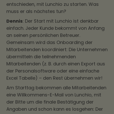
entschieden, mit Lunchio zu starten. Was
muss er als nächstes tun?
Dennis
: Der Start mit Lunchio ist denkbar
einfach. Jeder Kunde bekommt von Anfang
an seinen persönlichen Betreuer.
Gemeinsam wird das Onboarding der
Mitarbeitenden koordiniert: Die Unternehmen
übermitteln die teilnehmenden
Mitarbeitenden (z. B. durch einen Export aus
der Personalsoftware oder eine einfache
Excel Tabelle) – den Rest übernehmen wir!
Am Starttag bekommen alle Mitarbeitenden
eine Willkommens-E-Mail von Lunchio, mit
der Bitte um die finale Bestätigung der
Angaben und schon kann es losgehen: Der