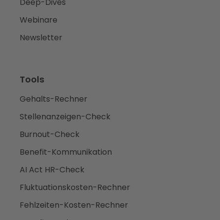
Deep-Dives
Webinare
Newsletter
Tools
Gehalts-Rechner
Stellenanzeigen-Check
Burnout-Check
Benefit-Kommunikation
AI Act HR-Check
Fluktuationskosten-Rechner
Fehlzeiten-Kosten-Rechner