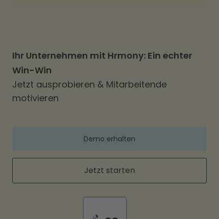
Ihr Unternehmen mit Hrmony: Ein echter
Win-Win
Jetzt ausprobieren & Mitarbeitende
motivieren
Demo erhalten
Jetzt starten