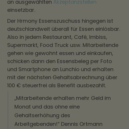
an ausgewählten
Akzeptanzstellen
einsetzbar.
Der Hrmony Essenszuschuss hingegen ist
deutschlandweit überall für Essen einlösbar.
Also in jedem Restaurant, Café, Imbiss,
Supermarkt, Food Truck usw. Mitarbeitende
gehen wie gewohnt essen und einkaufen,
schicken dann den Essensbeleg per Foto
und Smartphone an Lunchio und erhalten
mit der nächsten Gehaltsabrechnung über
100 € steuerfrei als Benefit ausbezahlt.
„Mitarbeitende erhalten mehr Geld im
Monat und das ohne eine
Gehaltserhöhung des
Arbeitgebenden!“ Dennis Ortmann