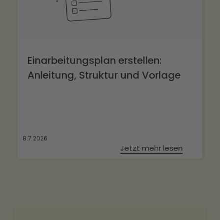
Einarbeitungsplan erstellen:
Anleitung, Struktur und Vorlage
8.7.2026
Jetzt mehr lesen