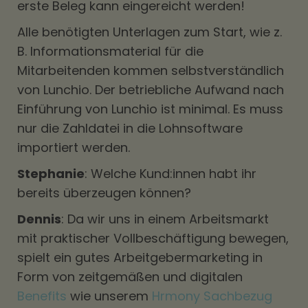
erste Beleg kann eingereicht werden!
Alle benötigten Unterlagen zum Start, wie z.
B. Informationsmaterial für die
Mitarbeitenden kommen selbstverständlich
von Lunchio. Der betriebliche Aufwand nach
Einführung von Lunchio ist minimal. Es muss
nur die Zahldatei in die Lohnsoftware
importiert werden.
Stephanie
: Welche Kund:innen habt ihr
bereits überzeugen können?
Dennis
: Da wir uns in einem Arbeitsmarkt
mit praktischer Vollbeschäftigung bewegen,
spielt ein gutes Arbeitgebermarketing in
Form von zeitgemäßen und digitalen
Benefits
wie unserem
Hrmony Sachbezug