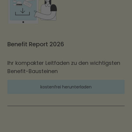
Benefit Report 2026
Ihr kompakter Leitfaden zu den wichtigsten
Benefit-Bausteinen
kostenfrei herunterladen