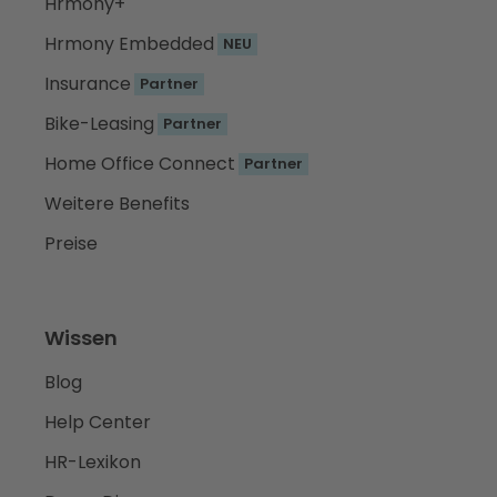
Hrmony+
Hrmony Embedded
NEU
Insurance
Partner
Bike-Leasing
Partner
Home Office Connect
Partner
Weitere Benefits
Preise
Wissen
Blog
Help Center
HR-Lexikon