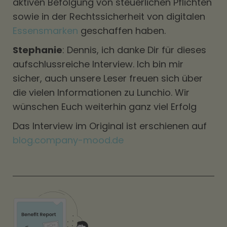
aktiven Befolgung von steuerlichen Pflichten
sowie in der Rechtssicherheit von digitalen
Essensmarken
geschaffen haben.
Stephanie
: Dennis, ich danke Dir für dieses
aufschlussreiche Interview. Ich bin mir
sicher, auch unsere Leser freuen sich über
die vielen Informationen zu Lunchio. Wir
wünschen Euch weiterhin ganz viel Erfolg
Das Interview im Original ist erschienen auf
blog.company-mood.de