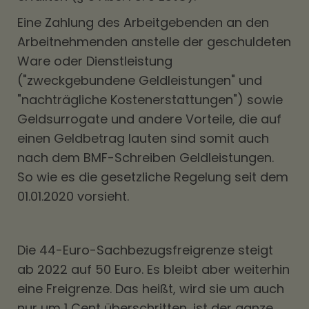
Eine Zahlung des Arbeitgebenden an den
Arbeitnehmenden anstelle der geschuldeten
Ware oder Dienstleistung
("zweckgebundene Geldleistungen" und
"nachträgliche Kostenerstattungen") sowie
Geldsurrogate und andere Vorteile, die auf
einen Geldbetrag lauten sind somit auch
nach dem BMF-Schreiben Geldleistungen.
So wie es die gesetzliche Regelung seit dem
01.01.2020 vorsieht.
Die 44-Euro-Sachbezugsfreigrenze steigt
ab 2022 auf 50 Euro. Es bleibt aber weiterhin
eine Freigrenze. Das heißt, wird sie um auch
nur um 1 Cent überschritten, ist der ganze