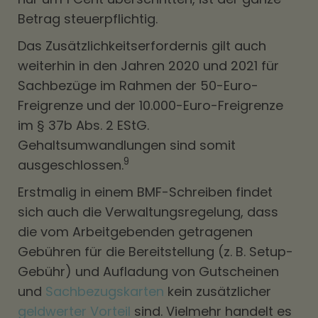
Betrag steuerpflichtig.
Das Zusätzlichkeitserfordernis gilt auch
weiterhin in den Jahren 2020 und 2021 für
Sachbezüge im Rahmen der 50-Euro-
Freigrenze und der 10.000-Euro-Freigrenze
im § 37b Abs. 2 EStG.
Gehaltsumwandlungen sind somit
9
ausgeschlossen.
Erstmalig in einem BMF-Schreiben findet
sich auch die Verwaltungsregelung, dass
die vom Arbeitgebenden getragenen
Gebühren für die Bereitstellung (z. B. Setup-
Gebühr) und Aufladung von Gutscheinen
und
Sachbezugskarten
kein zusätzlicher
geldwerter Vorteil
sind. Vielmehr handelt es