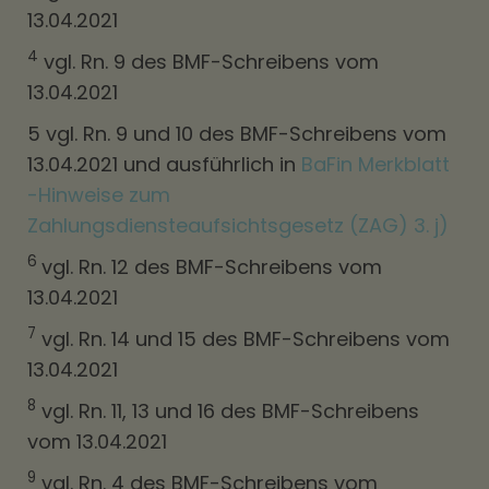
13.04.2021
4
vgl. Rn. 9 des BMF-Schreibens vom
13.04.2021
5 vgl. Rn. 9 und 10 des BMF-Schreibens vom
13.04.2021 und ausführlich in
BaFin Merkblatt
-Hinweise zum
Zahlungsdiensteaufsichtsgesetz (ZAG) 3. j)
6
vgl. Rn. 12 des BMF-Schreibens vom
13.04.2021
7
vgl. Rn. 14 und 15 des BMF-Schreibens vom
13.04.2021
8
vgl. Rn. 11, 13 und 16 des BMF-Schreibens
vom 13.04.2021
9
vgl. Rn. 4 des BMF-Schreibens vom