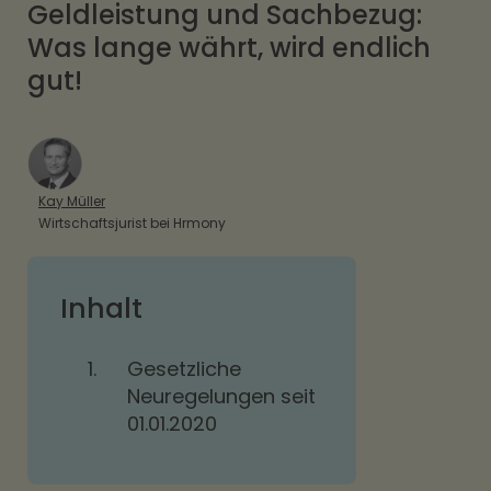
Geldleistung und Sachbezug:
Was lange währt, wird endlich
gut!
Kay Müller
Wirtschaftsjurist bei Hrmony
Inhalt
1.
Gesetzliche
Neuregelungen seit
01.01.2020