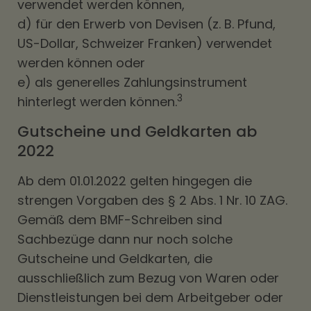
verwendet werden können,
d) für den Erwerb von Devisen (z. B. Pfund,
US-Dollar, Schweizer Franken) verwendet
werden können oder
e) als generelles Zahlungsinstrument
3
hinterlegt werden können.
Gutscheine und Geldkarten ab
2022
Ab dem 01.01.2022 gelten hingegen die
strengen Vorgaben des § 2 Abs. 1 Nr. 10 ZAG.
Gemäß dem BMF-Schreiben sind
Sachbezüge dann nur noch solche
Gutscheine und Geldkarten, die
ausschließlich zum Bezug von Waren oder
Dienstleistungen bei dem Arbeitgeber oder