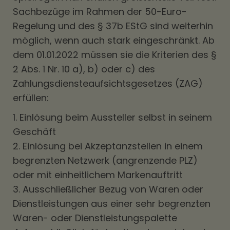
Sachbezüge im Rahmen der 50-Euro-
Regelung und des § 37b EStG sind weiterhin
möglich, wenn auch stark eingeschränkt. Ab
dem 01.01.2022 müssen sie die Kriterien des §
2 Abs. 1 Nr. 10 a), b) oder c) des
Zahlungsdiensteaufsichtsgesetzes (ZAG)
erfüllen:
1. Einlösung beim Aussteller selbst in seinem
Geschäft
2. Einlösung bei Akzeptanzstellen in einem
begrenzten Netzwerk (angrenzende PLZ)
oder mit einheitlichem Markenauftritt
3. Ausschließlicher Bezug von Waren oder
Dienstleistungen aus einer sehr begrenzten
Waren- oder Dienstleistungspalette