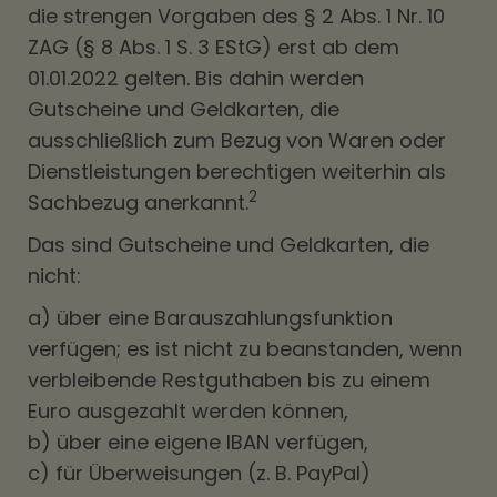
die strengen Vorgaben des § 2 Abs. 1 Nr. 10
ZAG (§ 8 Abs. 1 S. 3 EStG) erst ab dem
01.01.2022 gelten. Bis dahin werden
Gutscheine und Geldkarten, die
ausschließlich zum Bezug von Waren oder
Dienstleistungen berechtigen weiterhin als
2
Sachbezug anerkannt.
Das sind Gutscheine und Geldkarten, die
nicht:
a) über eine Barauszahlungsfunktion
verfügen; es ist nicht zu beanstanden, wenn
verbleibende Restguthaben bis zu einem
Euro ausgezahlt werden können,
b) über eine eigene IBAN verfügen,
c) für Überweisungen (z. B. PayPal)