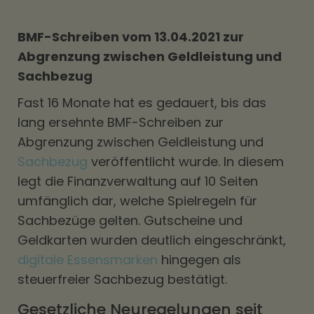
BMF-Schreiben vom 13.04.2021 zur
Abgrenzung zwischen Geldleistung und
Sachbezug
Fast 16 Monate hat es gedauert, bis das
lang ersehnte BMF-Schreiben zur
Abgrenzung zwischen Geldleistung und
Sachbezug
veröffentlicht wurde. In diesem
legt die Finanzverwaltung auf 10 Seiten
umfänglich dar, welche Spielregeln für
Sachbezüge gelten. Gutscheine und
Geldkarten wurden deutlich eingeschränkt,
digitale Essensmarken
hingegen als
steuerfreier Sachbezug bestätigt.
Gesetzliche Neuregelungen seit