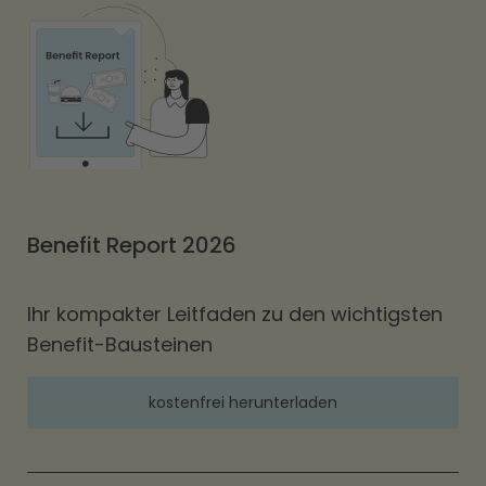
Benefit Report 2026
Ihr kompakter Leitfaden zu den wichtigsten
Benefit-Bausteinen
kostenfrei herunterladen