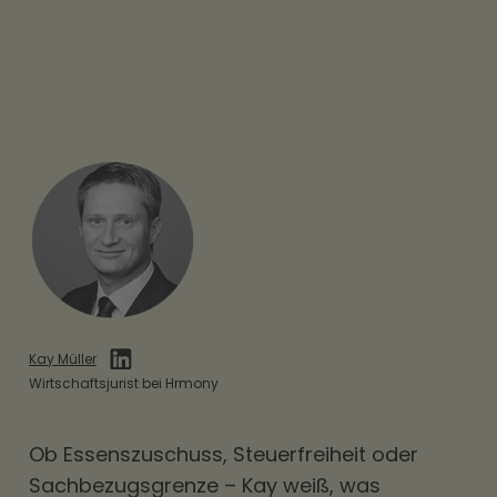
Kay Müller
Wirtschaftsjurist bei Hrmony
Ob
Essenszuschuss
, Steuerfreiheit oder
Sachbezugsgrenze – Kay weiß, was