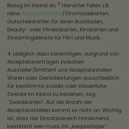
6
Bezug im Inland an.
Hierunter fallen z.B.
reine
Tankgutscheine
/Stromladekarten,
Gutscheinkarten für einen Buchladen,
Beauty- oder Fitnesskarten, Kinokarten und
Streamingdienste für Film und Musik.
4. Lediglich dazu berechtigen, aufgrund von
Akzeptanzverträgen zwischen
Aussteller/Emittent und Akzeptanzstellen
Waren oder Dienstleistungen ausschließlich
für bestimmte soziale oder steuerliche
Zwecke im Inland zu beziehen, sog.
“Zweckkarten”. Auf die Anzahl der
Akzeptanzstellen kommt es nicht an. Wichtig
ist, dass der Einsatzbereich hinreichend
bestimmt sein muss. Ein „begünstigter“