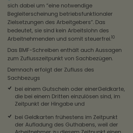
sich dabei um “eine notwendige
Begleiterscheinung betriebsfunktionaler
Zielsetzungen des Arbeitgebers”. Das
bedeutet, sie sind kein Arbeitslohn des
10
Arbeitnehmenden und somit steuerfrei.
Das BMF-Schreiben enthält auch Aussagen
zum Zuflusszeitpunkt von Sachbezügen.
Demnach erfolgt der Zufluss des
Sachbezugs
bei einem Gutschein oder einerGeldkarte,
die bei einem Dritten einzulösen sind, im
Zeitpunkt der Hingabe und
bei Geldkarten frühestens im Zeitpunkt
der Aufladung des Guthabens, weil der
Arbeitnehmer zu diesem Zeitpunkt einen