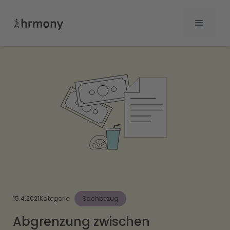
15.4.2021
Kategorie
Sachbezug
Abgrenzung zwischen