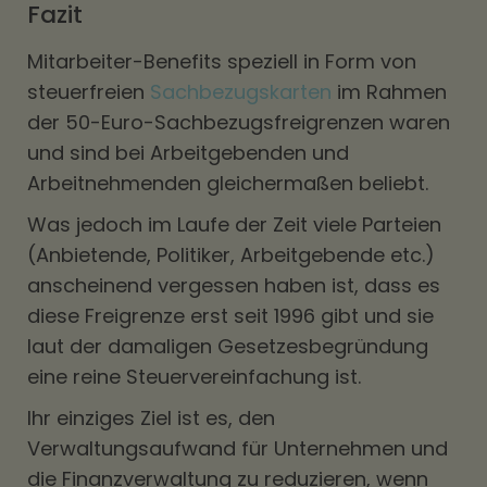
Fazit
Mitarbeiter-Benefits speziell in Form von
steuerfreien
Sachbezugskarten
im Rahmen
der 50-Euro-Sachbezugsfreigrenzen waren
und sind bei Arbeitgebenden und
Arbeitnehmenden gleichermaßen beliebt.
Was jedoch im Laufe der Zeit viele Parteien
(Anbietende, Politiker, Arbeitgebende etc.)
anscheinend vergessen haben ist, dass es
diese Freigrenze erst seit 1996 gibt und sie
laut der damaligen Gesetzesbegründung
eine reine Steuervereinfachung ist.
Ihr einziges Ziel ist es, den
Verwaltungsaufwand für Unternehmen und
die Finanzverwaltung zu reduzieren, wenn