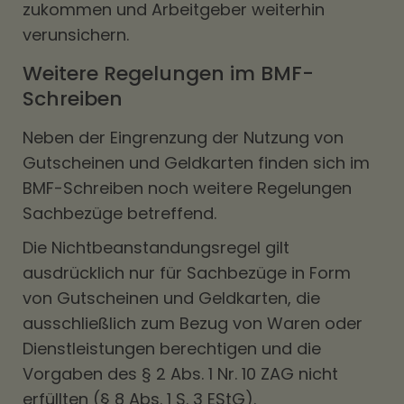
zukommen und Arbeitgeber weiterhin
verunsichern.
Weitere Regelungen im BMF-
Schreiben
Neben der Eingrenzung der Nutzung von
Gutscheinen und Geldkarten finden sich im
BMF-Schreiben noch weitere Regelungen
Sachbezüge betreffend.
Die Nichtbeanstandungsregel gilt
ausdrücklich nur für Sachbezüge in Form
von Gutscheinen und Geldkarten, die
ausschließlich zum Bezug von Waren oder
Dienstleistungen berechtigen und die
Vorgaben des § 2 Abs. 1 Nr. 10 ZAG nicht
erfüllten (§ 8 Abs. 1 S. 3 EStG).