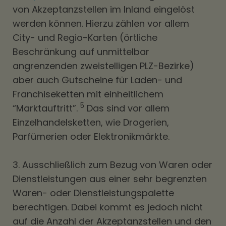
von Akzeptanzstellen im Inland eingelöst
werden können. Hierzu zählen vor allem
City- und Regio-Karten (örtliche
Beschränkung auf unmittelbar
angrenzenden zweistelligen PLZ-Bezirke)
aber auch Gutscheine für Laden- und
Franchiseketten mit einheitlichem
5
“Marktauftritt”.
Das sind vor allem
Einzelhandelsketten, wie Drogerien,
Parfümerien oder Elektronikmärkte.
3. Ausschließlich zum Bezug von Waren oder
Dienstleistungen aus einer sehr begrenzten
Waren- oder Dienstleistungspalette
berechtigen. Dabei kommt es jedoch nicht
auf die Anzahl der Akzeptanzstellen und den