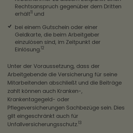
Rechtsanspruch gegenüber dem Dritten
11
erhält
und
bei einem Gutschein oder einer
Geldkarte, die beim Arbeitgeber
einzulösen sind, im Zeitpunkt der
12
Einlösung.
Unter der Voraussetzung, dass der
Arbeitgebende die Versicherung für seine
Mitarbeitenden abschließt und die Beiträge
zahlt können auch Kranken-,
Krankentagegeld- oder
Pflegeversicherungen Sachbezüge sein. Dies
gilt eingeschränkt auch für
13
Unfallversicherungsschutz.