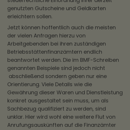
steuerrechtliche Einordnung ihrer derzeit
genutzten Gutscheine und Geldkarten
erleichtern sollen.
Jetzt können hoffentlich auch die meisten
der vielen Anfragen hierzu von
Arbeitgebenden bei ihren zuständigen
Betriebsstättenfinanzämtern endlich
beantwortet werden. Die im BMF-Schreiben
genannten Beispiele sind jedoch nicht
abschließend sondern geben nur eine
Orientierung. Viele Details wie die
Gewährung dieser Waren und Dienstleistung
konkret ausgestaltet sein muss, um als
Sachbezug qualifiziert zu werden, sind
unklar. Hier wird wohl eine weitere Flut von
Anrufungsauskünften auf die Finanzämter