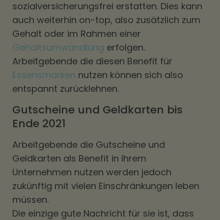
sozialversicherungsfrei erstatten. Dies kann
auch weiterhin on-top, also zusätzlich zum
Gehalt oder im Rahmen einer
Gehaltsumwandlung
erfolgen.
Arbeitgebende die diesen Benefit für
Essensmarken
nutzen können sich also
entspannt zurücklehnen.
Gutscheine und Geldkarten bis
Ende 2021
Arbeitgebende die Gutscheine und
Geldkarten als Benefit in ihrem
Unternehmen nutzen werden jedoch
zukünftig mit vielen Einschränkungen leben
müssen.
Die einzige gute Nachricht für sie ist, dass