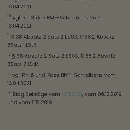
13.04.2021
10
vgl. Rn. 3 des BMF-Schreibens vom
13.04.2021
11
§ 38 Absatz 2 Satz 2 EStG, R 38.2 Absatz
3Satz 1 LStR
12
§ 38 Absatz 2 Satz 2 EStG, R 38.2 Absatz
3Satz 2 LStR
13
vgl. Rn. 6 und 7des BMF-Schreibens vom
13.04.2021
14
Blog Beiträge vom
13.11.2019
, vom 06.12.2019
und vom 11.12.2019