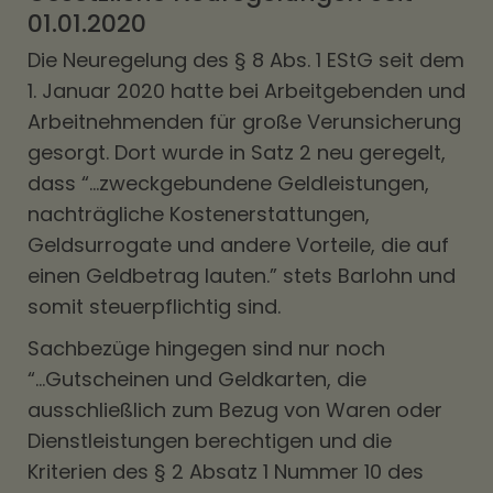
01.01.2020
Die Neuregelung des § 8 Abs. 1 EStG seit dem
1. Januar 2020 hatte bei Arbeitgebenden und
Arbeitnehmenden für große Verunsicherung
gesorgt. Dort wurde in Satz 2 neu geregelt,
dass “...zweckgebundene Geldleistungen,
nachträgliche Kostenerstattungen,
Geldsurrogate und andere Vorteile, die auf
einen Geldbetrag lauten.” stets Barlohn und
somit steuerpflichtig sind.
Sachbezüge hingegen sind nur noch
“...Gutscheinen und Geldkarten, die
ausschließlich zum Bezug von Waren oder
Dienstleistungen berechtigen und die
Kriterien des § 2 Absatz 1 Nummer 10 des