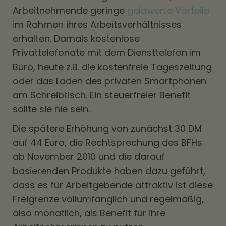
Arbeitnehmende geringe
geldwerte Vorteile
im Rahmen ihres Arbeitsverhältnisses
erhalten. Damals kostenlose
Privattelefonate mit dem Diensttelefon im
Büro, heute z.B. die kostenfreie Tageszeitung
oder das Laden des privaten Smartphonen
am Schreibtisch. Ein steuerfreier Benefit
sollte sie nie sein.
Die spätere Erhöhung von zunächst 30 DM
auf 44 Euro, die Rechtsprechung des BFHs
ab November 2010 und die darauf
basierenden Produkte haben dazu geführt,
dass es für Arbeitgebende attraktiv ist diese
Freigrenze vollumfänglich und regelmäßig,
also monatlich, als Benefit für ihre