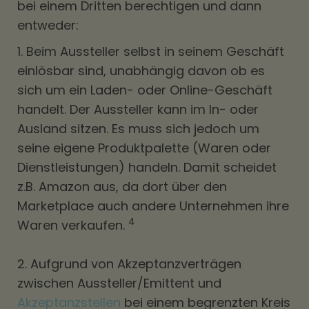
bei einem Dritten berechtigen und dann
entweder:
1. Beim Aussteller selbst in seinem Geschäft
einlösbar sind, unabhängig davon ob es
sich um ein Laden- oder Online-Geschäft
handelt. Der Aussteller kann im In- oder
Ausland sitzen. Es muss sich jedoch um
seine eigene Produktpalette (Waren oder
Dienstleistungen) handeln. Damit scheidet
z.B. Amazon aus, da dort über den
Marketplace auch andere Unternehmen ihre
4
Waren verkaufen.
2. Aufgrund von Akzeptanzverträgen
zwischen Aussteller/Emittent und
Akzeptanzstellen
bei einem begrenzten Kreis